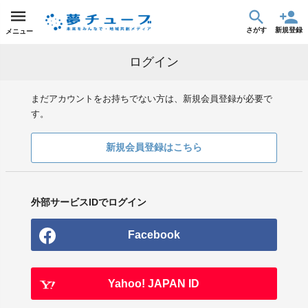
さがす
新規登録
メニュー
ログイン
まだアカウントをお持ちでない方は、新規会員登録が必要で
す。
新規会員登録はこちら
外部サービスIDでログイン
Facebook
Yahoo! JAPAN ID