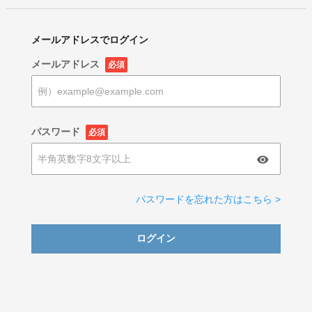
メールアドレスでログイン
メールアドレス
必須
パスワード
必須
パスワードを忘れた方はこちら >
ログイン