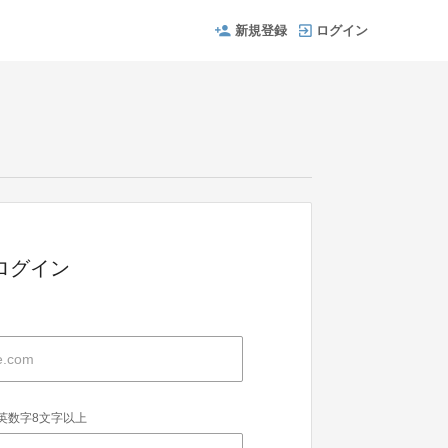
新規登録
ログイン
でログイン
英数字8文字以上