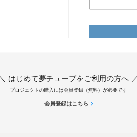
＼ はじめて夢チューブをご利用の方へ 
プロジェクトの購入には会員登録（無料）が必要です
会員登録はこちら