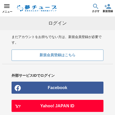
さがす
新規登録
メニュー
ログイン
まだアカウントをお持ちでない方は、新規会員登録が必要で
す。
新規会員登録はこちら
外部サービスIDでログイン
Facebook
Yahoo! JAPAN ID