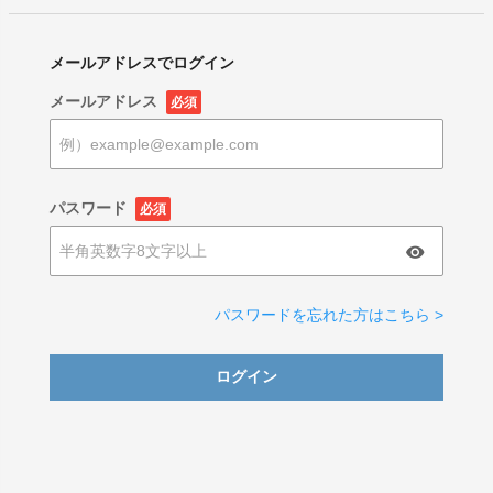
メールアドレスでログイン
メールアドレス
必須
パスワード
必須
パスワードを忘れた方はこちら >
ログイン