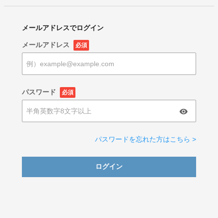
メールアドレスでログイン
メールアドレス
必須
パスワード
必須
パスワードを忘れた方はこちら >
ログイン