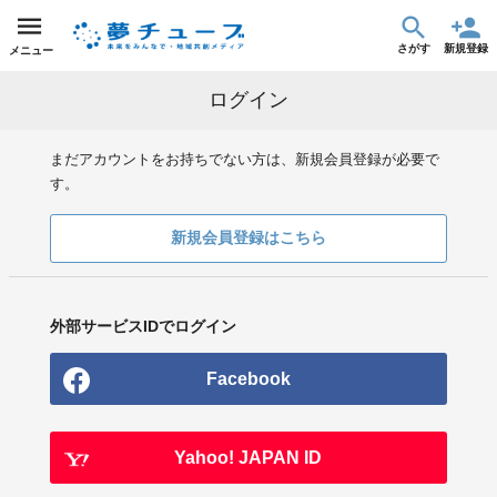
さがす
新規登録
メニュー
ログイン
まだアカウントをお持ちでない方は、新規会員登録が必要で
す。
新規会員登録はこちら
外部サービスIDでログイン
Facebook
Yahoo! JAPAN ID