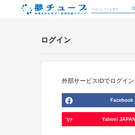
ログイン
外部サービスIDでログイン
Facebook
Yahoo! JAPAN