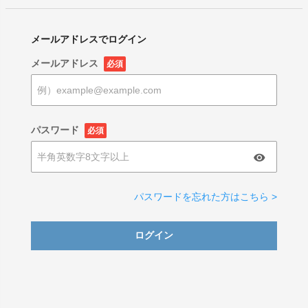
メールアドレスでログイン
メールアドレス
必須
パスワード
必須
パスワードを忘れた方はこちら >
ログイン