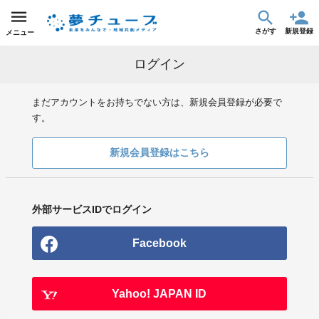
さがす
新規登録
メニュー
ログイン
まだアカウントをお持ちでない方は、新規会員登録が必要で
す。
新規会員登録はこちら
外部サービスIDでログイン
Facebook
Yahoo! JAPAN ID