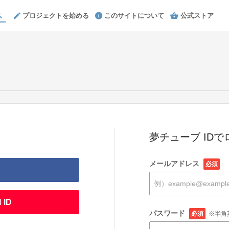
プロジェクトを始める
このサイトについて
公式ストア
夢チューブ ID
メールアドレス
必須
 ID
パスワード
必須
※半角