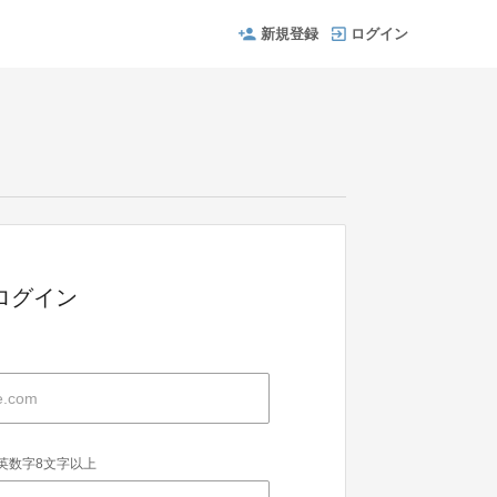
新規登録
ログイン
でログイン
英数字8文字以上