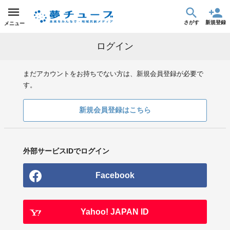
さがす
新規登録
メニュー
ログイン
まだアカウントをお持ちでない方は、新規会員登録が必要で
す。
新規会員登録はこちら
外部サービスIDでログイン
Facebook
Yahoo! JAPAN ID