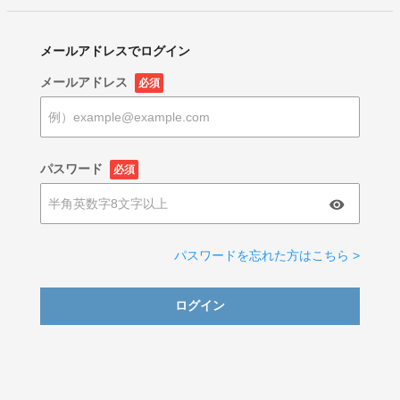
メールアドレスでログイン
メールアドレス
必須
パスワード
必須
パスワードを忘れた方はこちら >
ログイン