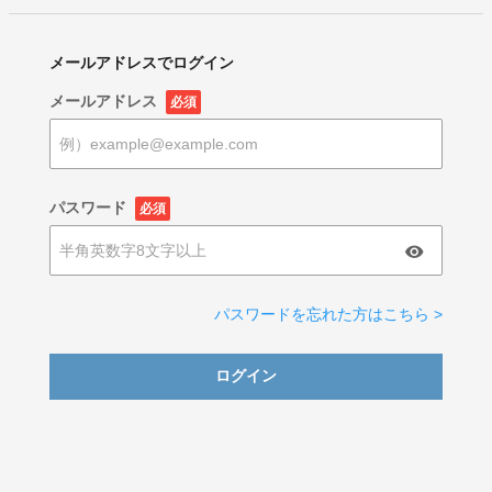
メールアドレスでログイン
メールアドレス
必須
パスワード
必須
パスワードを忘れた方はこちら >
ログイン