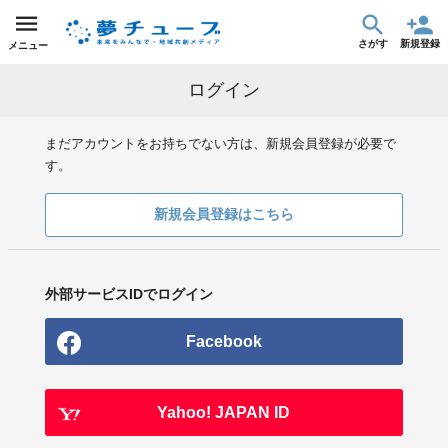
さがす
新規登録
メニュー
ログイン
まだアカウントをお持ちでない方は、新規会員登録が必要で
す。
新規会員登録はこちら
外部サービスIDでログイン
Facebook
Yahoo! JAPAN ID