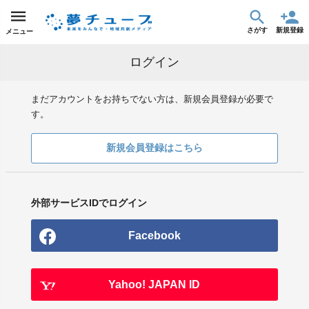
さがす
新規登録
メニュー
ログイン
まだアカウントをお持ちでない方は、新規会員登録が必要で
す。
新規会員登録はこちら
外部サービスIDでログイン
Facebook
Yahoo! JAPAN ID