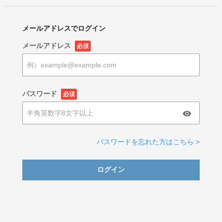
メールアドレスでログイン
メールアドレス
必須
パスワード
必須
パスワードを忘れた方はこちら >
ログイン