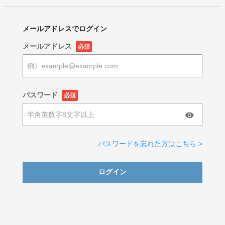
メールアドレスでログイン
メールアドレス
必須
パスワード
必須
パスワードを忘れた方はこちら >
ログイン