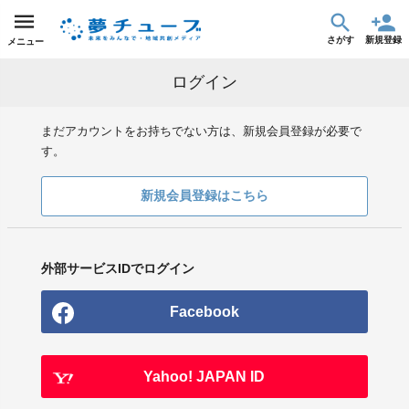
さがす
新規登録
メニュー
ログイン
まだアカウントをお持ちでない方は、新規会員登録が必要で
す。
新規会員登録はこちら
外部サービスIDでログイン
Facebook
Yahoo! JAPAN ID