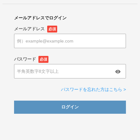
メールアドレスでログイン
メールアドレス
必須
パスワード
必須
パスワードを忘れた方はこちら >
ログイン