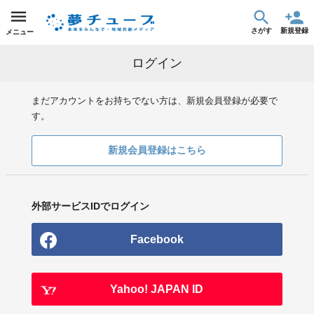
さがす
新規登録
メニュー
ログイン
まだアカウントをお持ちでない方は、新規会員登録が必要で
す。
新規会員登録はこちら
外部サービスIDでログイン
Facebook
Yahoo! JAPAN ID