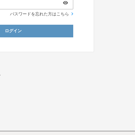
パスワードを忘れた方はこちら
ログイン
／