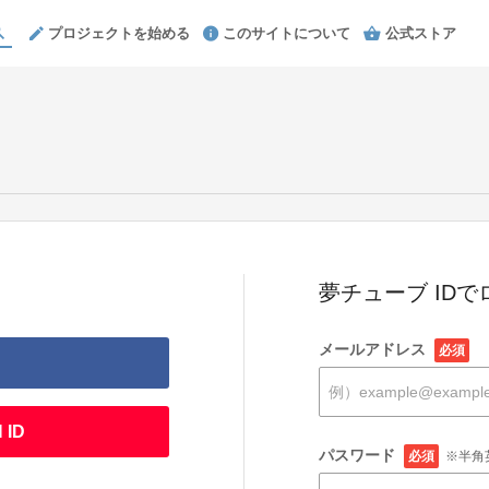
プロジェクトを始める
このサイトについて
公式ストア
夢チューブ ID
メールアドレス
必須
 ID
パスワード
必須
※半角