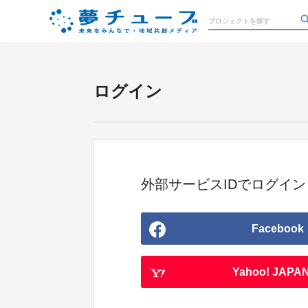
ログイン
外部サービスIDでログイン
Facebook
Yahoo! JAPAN