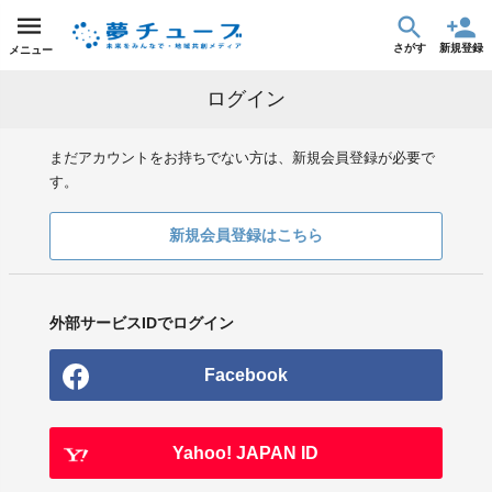
さがす
新規登録
メニュー
ログイン
まだアカウントをお持ちでない方は、新規会員登録が必要で
す。
新規会員登録はこちら
外部サービスIDでログイン
Facebook
Yahoo! JAPAN ID