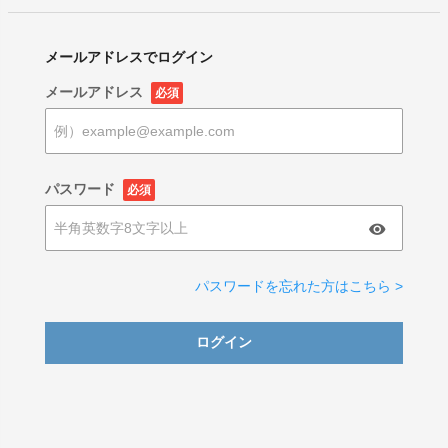
メールアドレスでログイン
メールアドレス
必須
パスワード
必須
パスワードを忘れた方はこちら >
ログイン