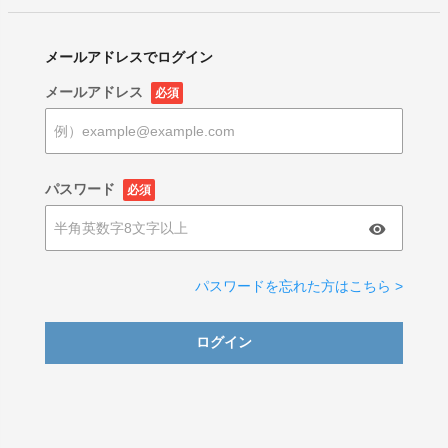
メールアドレスでログイン
メールアドレス
必須
パスワード
必須
パスワードを忘れた方はこちら >
ログイン