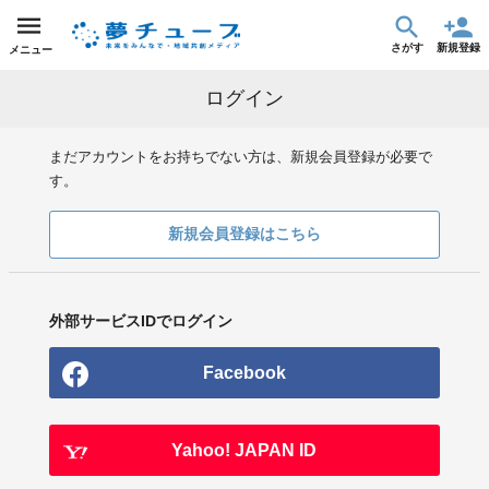
さがす
新規登録
メニュー
ログイン
まだアカウントをお持ちでない方は、新規会員登録が必要で
す。
新規会員登録はこちら
外部サービスIDでログイン
Facebook
Yahoo! JAPAN ID