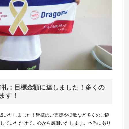
新】御礼：目標金額に達しました！多くの
ます！
達成いたしました！皆様のご支援や拡散など多くのご協
援していただけて、心から感謝いたします。本当にあり