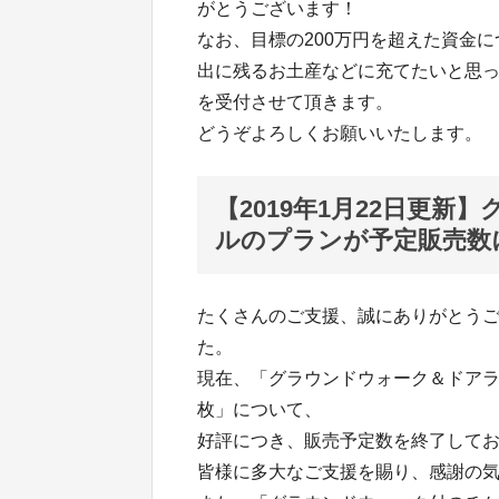
がとうございます！
なお、目標の200万円を超えた資金
出に残るお土産などに充てたいと思っ
を受付させて頂きます。
どうぞよろしくお願いいたします。
【2019年1月22日更
ルのプランが予定販売数
たくさんのご支援、誠にありがとう
た。
現在、「グラウンドウォーク＆ドアラ
枚」について、
好評につき、販売予定数を終了して
皆様に多大なご支援を賜り、感謝の