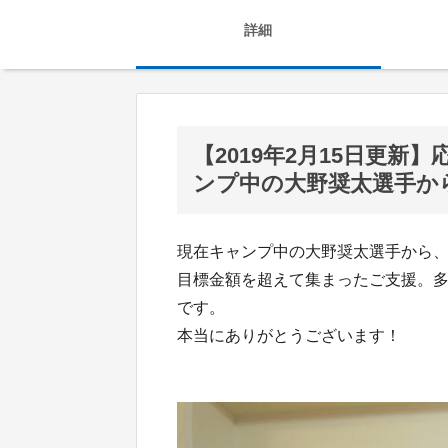
詳細
【2019年2月15日更
ンプ中の大野奨太選手か
現在キャンプ中の大野奨太選手から
目標金額を超えて集まったご支援。
です。
本当にありがとうございます！