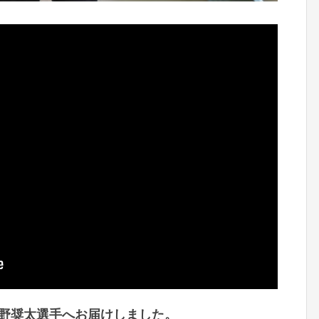
野奨太選手へお届けしました。