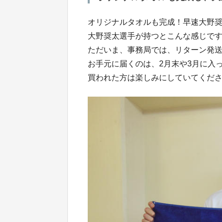
オリジナルタオルも完成！早速大野
大野奨太選手が持つとこんな感じです。
ただいま、事務局では、リターン発
お手元に届くのは、2月末や3月に入
買われた方は楽しみにしていてくだ