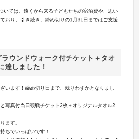
については、遠くから来る子どもたちの宿泊費や、思い
ており、引き続き、締め切りの1月31日まではご支援
新】グラウンドウォーク付チケット＋タオ
に達しました！
ございます！締め切り日まで、残りわずかとなりまし
と写真付当日観戦チケット2枚＋オリジナルタオル2
おります。
気持ちでいっぱいです！