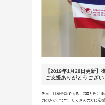
【2019年1月28日更
ご支援ありがとうござい
先日、目標金額である、200万円に
力のおかげです。たくさんの方に応