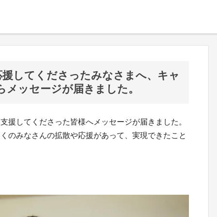
新】応援してくださったみなさまへ、キャ
らメッセージが届きました。
、支援してくださった皆様へメッセージが届きました。
多くのみなさんの拡散や応援があって、実現できたこと