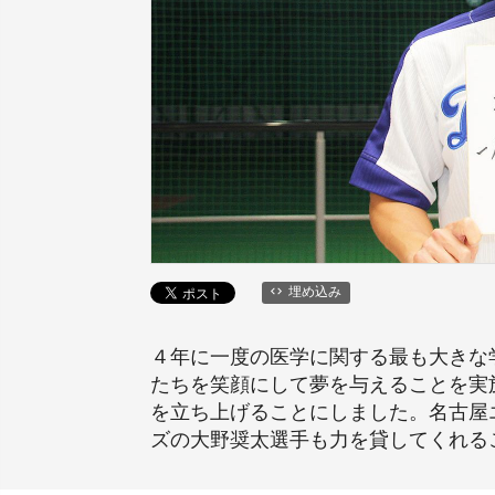
埋め込み
４年に一度の医学に関する最も大きな
たちを笑顔にして夢を与えることを実
を立ち上げることにしました。名古屋
ズの大野奨太選手も力を貸してくれる