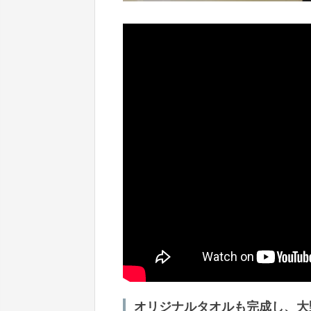
オリジナルタオルも完成し、大