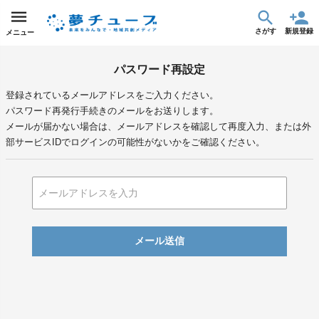
さがす
新規登録
メニュー
パスワード再設定
登録されているメールアドレスをご入力ください。
パスワード再発行手続きのメールをお送りします。
メールが届かない場合は、メールアドレスを確認して再度入力、または外
部サービスIDでログインの可能性がないかをご確認ください。
メール送信