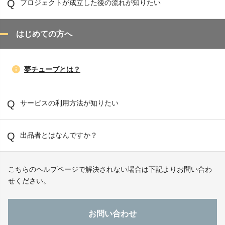
プロジェクトが成立した後の流れが知りたい
はじめての方へ
夢チューブとは？
サービスの利用方法が知りたい
出品者とはなんですか？
こちらのヘルプページで解決されない場合は下記よりお問い合わ
せください。
お問い合わせ