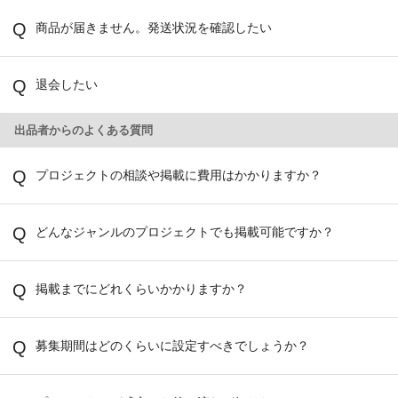
商品が届きません。発送状況を確認したい
退会したい
出品者からのよくある質問
プロジェクトの相談や掲載に費用はかかりますか？
どんなジャンルのプロジェクトでも掲載可能ですか？
掲載までにどれくらいかかりますか？
募集期間はどのくらいに設定すべきでしょうか？