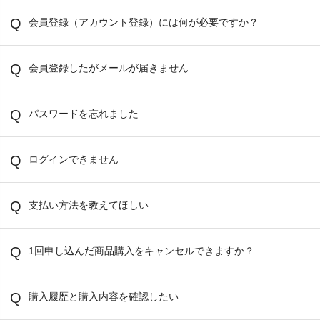
会員登録（アカウント登録）には何が必要ですか？
会員登録したがメールが届きません
パスワードを忘れました
ログインできません
支払い方法を教えてほしい
1回申し込んだ商品購入をキャンセルできますか？
購入履歴と購入内容を確認したい