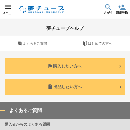
さがす
新規登録
メニュー
夢チューブヘルプ
よくあるご質問
はじめての方へ
購入したい方へ
出品したい方へ
よくあるご質問
購入者からのよくある質問