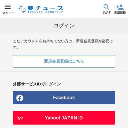
さがす
新規登録
メニュー
ログイン
まだアカウントをお持ちでない方は、新規会員登録が必要で
す。
新規会員登録はこちら
外部サービスIDでログイン
Facebook
Yahoo! JAPAN ID