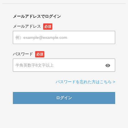
メールアドレスでログイン
メールアドレス
必須
パスワード
必須
パスワードを忘れた方はこちら >
ログイン