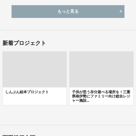
もっと見る
新着プロジェクト
しんぶん絵本プロジェクト
子供が思う存分遊べる場所を！三重
県南伊勢にファミリー向け総合レジ
ャー施設...