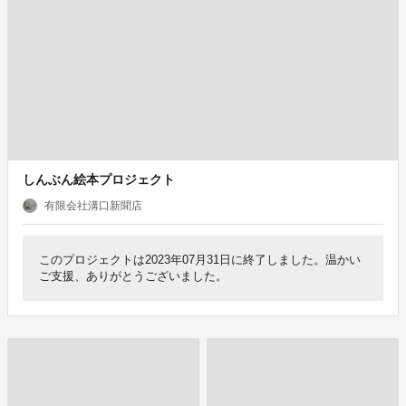
しんぶん絵本プロジェクト
有限会社溝口新聞店
このプロジェクトは2023年07月31日に終了しました。温かい
ご支援、ありがとうございました。