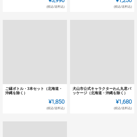
(税込/送料込)
(税込/送料込)
ご縁ボトル・3本セット（北海道・
犬山市公式キャラクターわん丸君パ
沖縄を除く）
ッケージ（北海道・沖縄を除く）
¥1,850
¥1,680
(税込/送料込)
(税込/送料込)