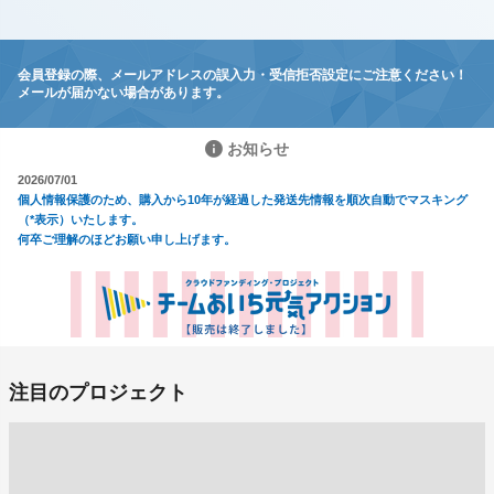
会員登録の際、メールアドレスの誤入力・受信拒否設定にご注意ください！
メールが届かない場合があります。
お知らせ
2026/07/01
個人情報保護のため、購入から10年が経過した発送先情報を順次自動でマスキング
（*表示）いたします。
何卒ご理解のほどお願い申し上げます。
注目のプロジェクト