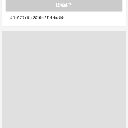
販売終了
ご提供予定時期：2019年2月中旬以降