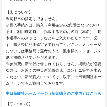
【①について】
※掲載日の指定はできません。
※購入手続きは、購入→利用確定の2段階になっており
ます。利用確定時に、掲載する方のお名前（本名）、荒
木選手へのメッセージなどをご入力いただきます。必
ず、購入後に利用確定まで行ってください。メッセージ
については事務局で選考のうえ、数名様のメッセージを
紙面掲載させていただきます。
※参加費に新聞代は含まれておりません。掲載紙が必要
な方は、お近くの中日新聞販売店、コンビニ等でお求め
ください。新聞購入については、以下、中日新聞社ホー
ムページでもご案内しております。
中日新聞社ホームページ（新聞購入のご案内）はこちら
【④について】