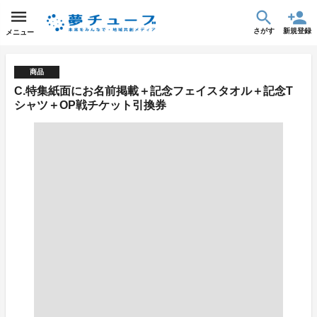
さがす
新規登録
メニュー
商品
C.特集紙面にお名前掲載＋記念フェイスタオル＋記念T
シャツ＋OP戦チケット引換券