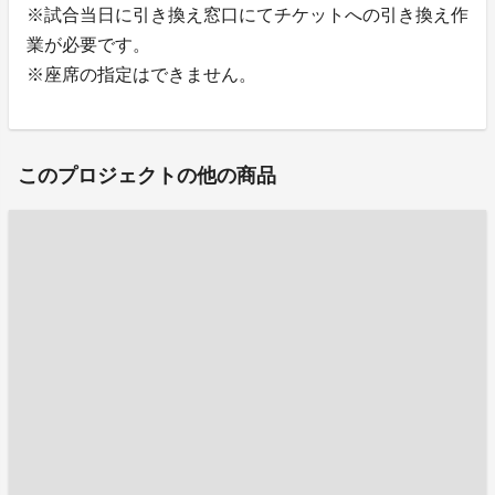
※試合当日に引き換え窓口にてチケットへの引き換え作
業が必要です。
※座席の指定はできません。
このプロジェクトの他の商品