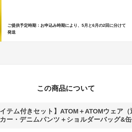
ご提供予定時期：お申込み時期により、5月と6月の2回に分けて
発送
この商品について
イテム付きセット】ATOM＋ATOMウェア（
カー・デニムパンツ＋ショルダーバッグ&