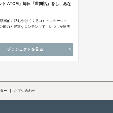
ト ATOM」毎日「世間話」をし、あな
ら積極的に話しかけてくるコミュニケーショ
ョン能力と豊富なコンテンツで、いつしか家族
プロジェクトを見る
ター
|
お問い合わせ