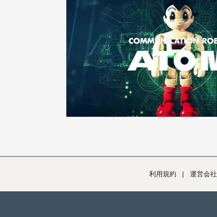
利用規約
|
運営会社