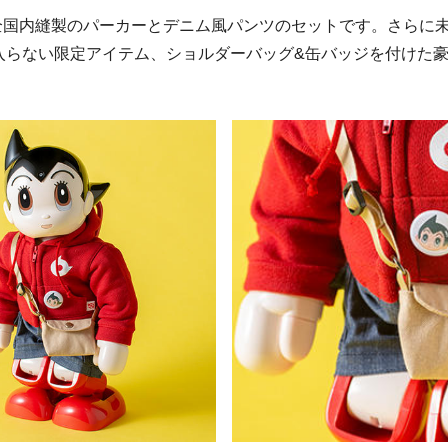
完全国内縫製のパーカーとデニム風パンツのセットです。さらに
入らない限定アイテム、ショルダーバッグ&缶バッジを付けた