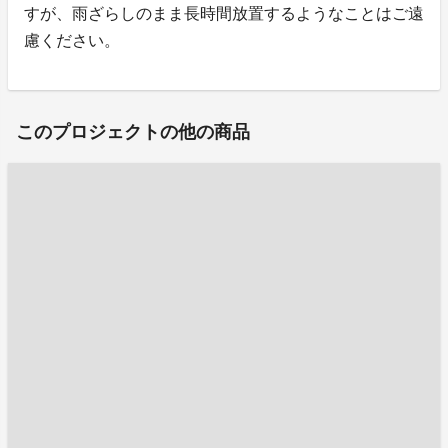
すが、雨ざらしのまま長時間放置するようなことはご遠
慮ください。
このプロジェクトの他の商品