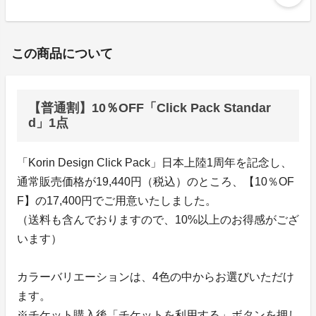
この商品について
【普通割】10％OFF「Click Pack Standar
d」1点
「Korin Design Click Pack」日本上陸1周年を記念し、
通常販売価格が19,440円（税込）のところ、【10％OF
F】の17,400円でご用意いたしました。
（送料も含んでおりますので、10%以上のお得感がござ
います）
カラーバリエーションは、4色の中からお選びいただけ
ます。
※チケット購入後「チケットを利用する」ボタンを押し