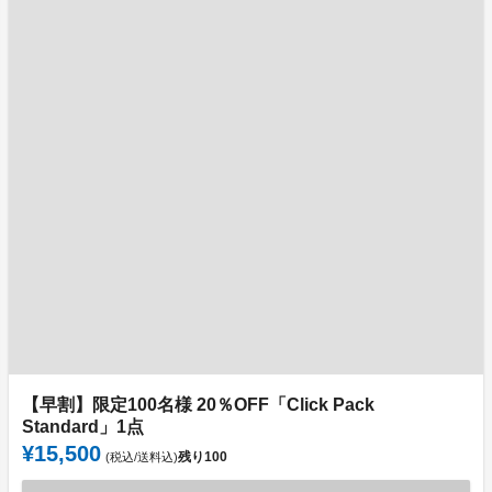
【早割】限定100名様 20％OFF「Click Pack
Standard」1点
¥15,500
残り
100
(税込/送料込)