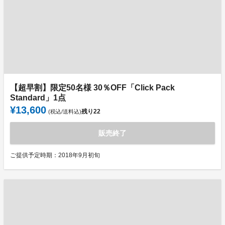
【超早割】限定50名様 30％OFF「Click Pack
Standard」1点
¥13,600
残り
22
(税込/送料込)
販売終了
ご提供予定時期：2018年9月初旬