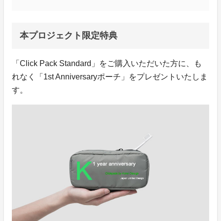
本プロジェクト限定特典
「Click Pack Standard」をご購入いただいた方に、も
れなく「1st Anniversaryポーチ」をプレゼントいたしま
す。