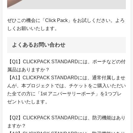
ぜひこの機会に「Click Pack」をお試しください。よろ
しくお願いいたします。
よくあるお問い合わせ
【Q1】CLICKPACK STANDARDには、ポーチなどの付
属品はありますか？
【A1】CLICKPACK STANDARDには、通常付属しませ
んが、本プロジェクトでは、チケットをご購入いただい
た全ての方に「1st アニバーサリーポーチ」を1つプレ
ゼントいたします。
【Q2】CLICKPACK STANDARDには、防刃機能はあり
ますか？