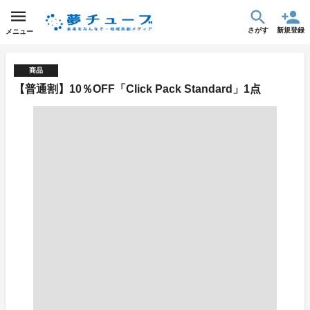
さがす
新規登録
メニュー
商品
【普通割】10％OFF「Click Pack Standard」1点