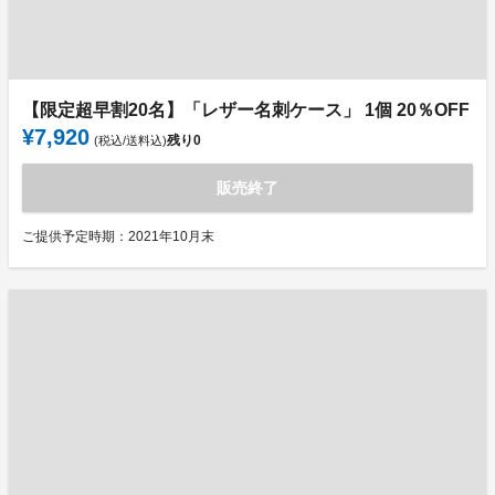
【限定超早割20名】「レザー名刺ケース」 1個 20％OFF
¥7,920
残り
0
(税込/送料込)
販売終了
ご提供予定時期：2021年10月末