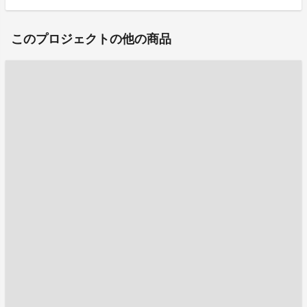
このプロジェクトの他の商品