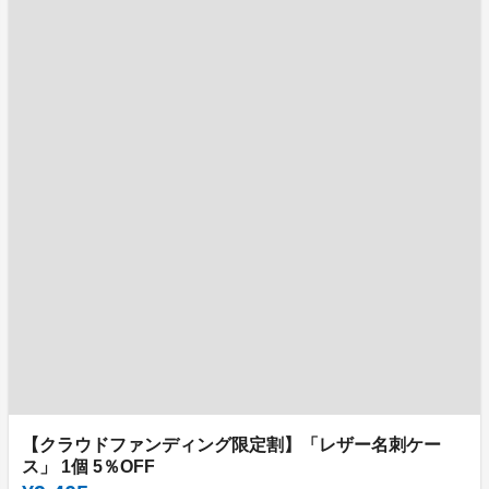
【クラウドファンディング限定割】「レザー名刺ケー
ス」 1個 5％OFF