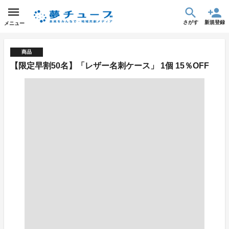
さがす
新規登録
メニュー
商品
【限定早割50名】「レザー名刺ケース」 1個 15％OFF