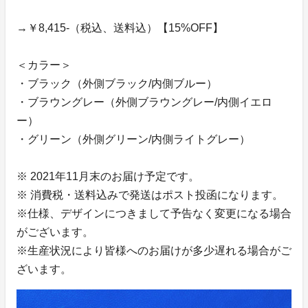
→￥8,415-（税込、送料込）【15%OFF】
＜カラー＞
・ブラック（外側ブラック/内側ブルー）
・ブラウングレー（外側ブラウングレー/内側イエロ
ー）
・グリーン（外側グリーン/内側ライトグレー）
※ 2021年11月末のお届け予定です。
※ 消費税・送料込みで発送はポスト投函になります。
※仕様、デザインにつきまして予告なく変更になる場合
がございます。
※生産状況により皆様へのお届けが多少遅れる場合がご
ざいます。