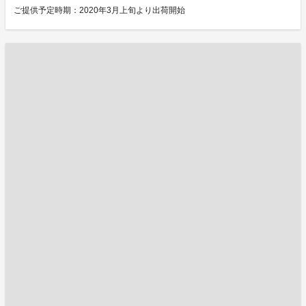
ご提供予定時期：2020年3月上旬より出荷開始