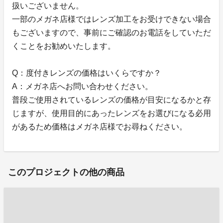
扱いございません。
一部のメガネ店様ではレンズ加工をお受けできない場合
もございますので、事前にご確認のお電話をしていただ
くことをお勧めいたします。
Q：度付きレンズの価格はいくらですか？
A：メガネ店へお問い合わせください。
普段ご使用されているレンズの価格が目安になるかと存
じますが、使用目的にあったレンズをお選びになる必用
があるため価格はメガネ店様でお尋ねください。
このプロジェクトの他の商品