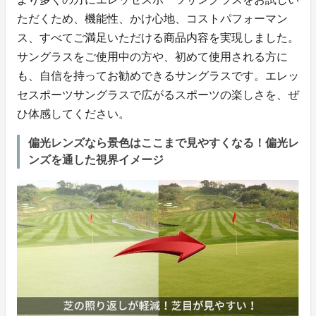
ただくため、機能性、かけ心地、コストパフォーマン
ス、すべてご満足いただける商品内容を実現しました。
サングラスをご使用中の方や、初めて使用される方に
も、自信を持ってお勧めできるサングラスです。エレッ
セスポーツサングラスで広がるスポーツの楽しさを、ぜ
ひ体感してください。
偏光レンズなら景色はここまで見やすくなる！偏光レ
ンズを通した視界イメージ