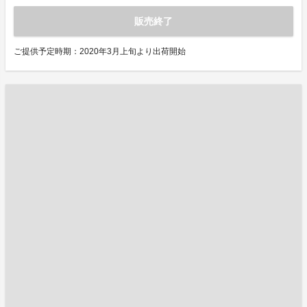
販売終了
ご提供予定時期：2020年3月上旬より出荷開始