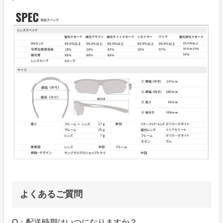
よくあるご質問
Q：配送時期はいつになりますか？