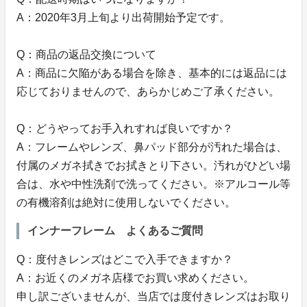
A：2020年3月上旬より出荷開始予定です。
Q：商品の返品交換について
A：商品に欠陥がある場合を除き、基本的には返品には
応じておりませんので、あらかじめご了承ください。
Q：どうやってお手入れすれば良いですか？
A：フレームやレンズ、鼻パッド部分が汚れた場合は、
付属のメガネ拭きでお拭きとり下さい。汚れがひどい場
合は、水や中性洗剤で洗ってください。※アルコール等
の有機溶剤は絶対に使用しないでください。
インナーフレーム よくあるご質問
Q：度付きレンズはどこで入手できますか？
A：お近くのメガネ店様でお買い求めください。
申し訳ございませんが、当店では度付きレンズはお取り