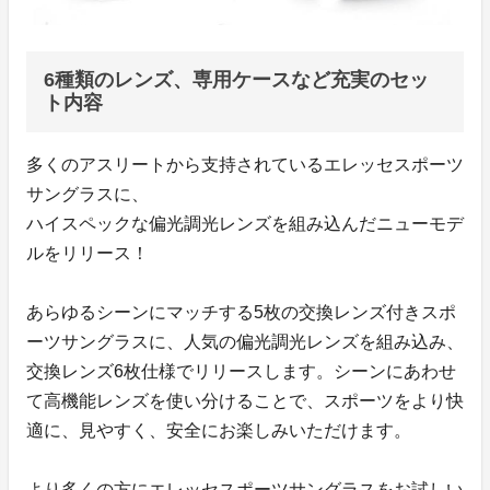
6種類のレンズ、専用ケースなど充実のセッ
ト内容
多くのアスリートから支持されているエレッセスポーツ
サングラスに、
ハイスペックな偏光調光レンズを組み込んだニューモデ
ルをリリース！
あらゆるシーンにマッチする5枚の交換レンズ付きスポ
ーツサングラスに、人気の偏光調光レンズを組み込み、
交換レンズ6枚仕様でリリースします。シーンにあわせ
て高機能レンズを使い分けることで、スポーツをより快
適に、見やすく、安全にお楽しみいただけます。
より多くの方にエレッセスポーツサングラスをお試しい