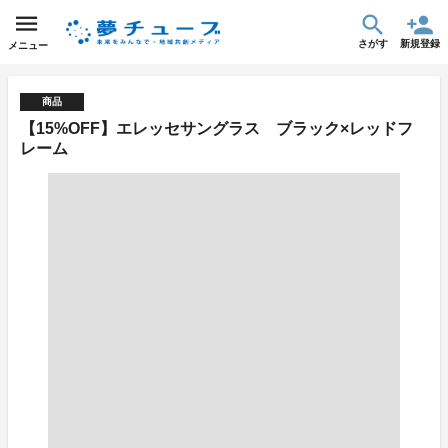
さがす
新規登録
メニュー
商品
【15%OFF】エレッセサングラス ブラック×レッドフ
レーム