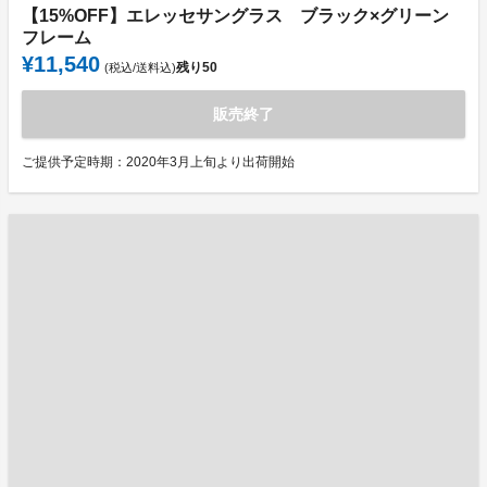
【15%OFF】エレッセサングラス ブラック×グリーン
フレーム
¥11,540
残り
50
(税込/送料込)
販売終了
ご提供予定時期：2020年3月上旬より出荷開始