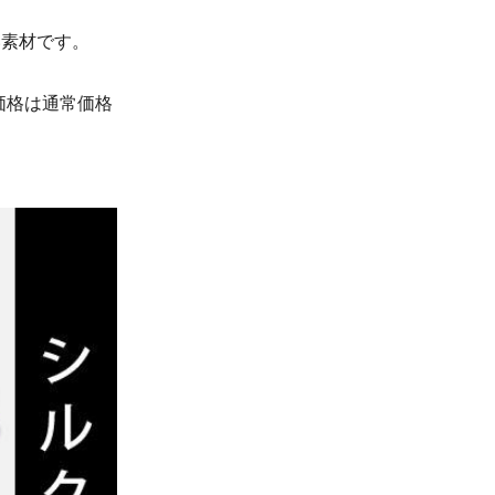
い素材です。
価格は通常価格