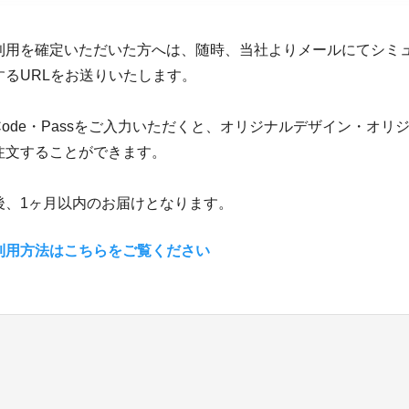
利用を確定いただいた方へは、随時、当社よりメールにてシミ
するURLをお送りいたします。
ode・Passをご入力いただくと、オリジナルデザイン・オリ
注文することができます。
後、1ヶ月以内のお届けとなります。
利用方法はこちらをご覧ください