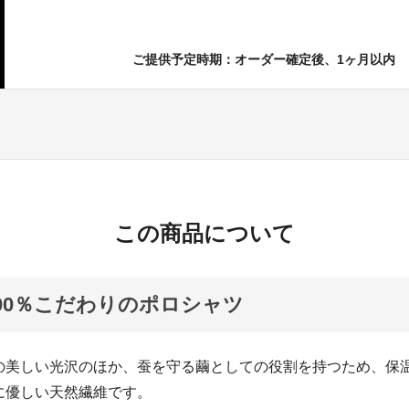
ご提供予定時期：オーダー確定後、1ヶ月以内
この商品について
00％こだわりのポロシャツ
の美しい光沢のほか、蚕を守る繭としての役割を持つため、保
に優しい天然繊維です。