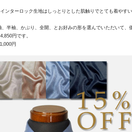
％のインターロック生地はしっとりとした肌触りでとても着やす
袖、半袖、かぶり、全開、とお好みの形を選んでいただいて、
4,850円です。
,000円