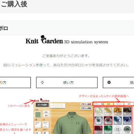
トご購入後