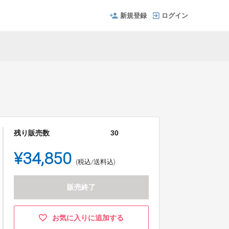
新規登録
ログイン
残り販売数
30
¥34,850
(税込/送料込)
販売終了
お気に入りに追加する