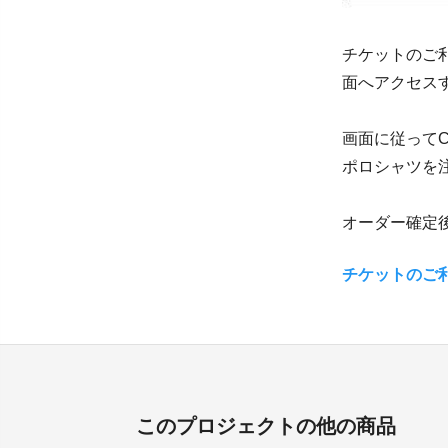
チケットのご
面へアクセス
画面に従ってC
ポロシャツを
オーダー確定
チケットのご
このプロジェクトの他の商品