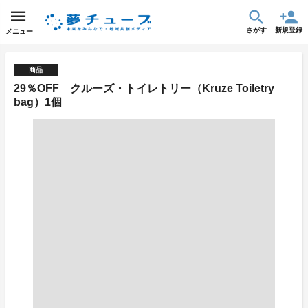
さがす
新規登録
メニュー
商品
29％OFF クルーズ・トイレトリー（Kruze Toiletry
bag）1個