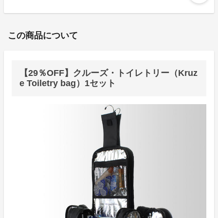
この商品について
【29％OFF】クルーズ・トイレトリー（Kruz
e Toiletry bag）1セット