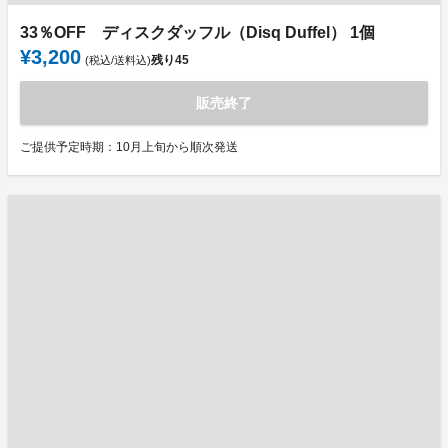
33％OFF ディスクダッフル（Disq Duffel） 1個
¥3,200
残り
45
(税込/送料込)
販売終了
ご提供予定時期：10月上旬から順次発送