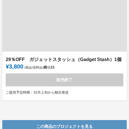
29％OFF ガジェットスタッシュ（Gadget Stash）1個
¥3,800
残り
23
(税込/送料込)
販売終了
ご提供予定時期：10月上旬から順次発送
この商品のプロジェクトを見る