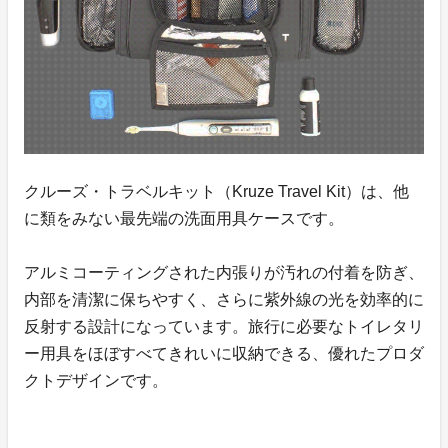
クルーズ・トラベルキット（Kruze Travel Kit）は、他
に類をみない最先端の洗面用具ケースです。
アルミコーティングされた内張りが汚れの付着を防ぎ、
内部を清潔に保ちやすく、さらに紫外線の光を効率的に
反射する設計になっています。旅行に必要なトイレタリ
ー用具をほぼすべてきれいに収納できる、優れたプロダ
クトデザインです。