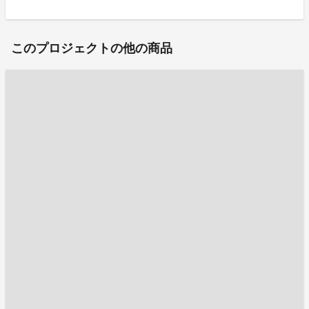
このプロジェクトの他の商品