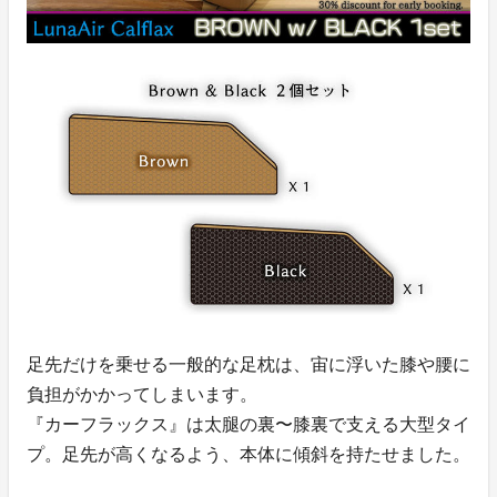
足先だけを乗せる一般的な足枕は、宙に浮いた膝や腰に
負担がかかってしまいます。
『カーフラックス』は太腿の裏〜膝裏で支える大型タイ
プ。足先が高くなるよう、本体に傾斜を持たせました。