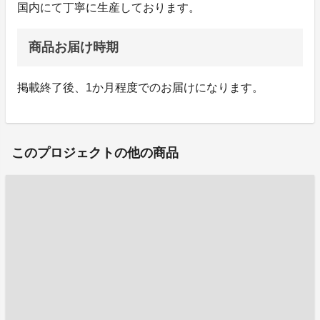
国内にて丁寧に生産しております。
商品お届け時期
掲載終了後、1か月程度でのお届けになります。
このプロジェクトの他の商品