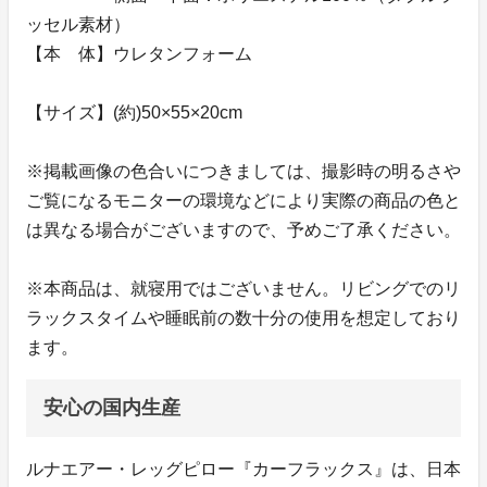
ッセル素材）
【本 体】ウレタンフォーム
【サイズ】(約)50×55×20cm
※掲載画像の色合いにつきましては、撮影時の明るさや
ご覧になるモニターの環境などにより実際の商品の色と
は異なる場合がございますので、予めご了承ください。
※本商品は、就寝用ではございません。リビングでのリ
ラックスタイムや睡眠前の数十分の使用を想定しており
ます。
安心の国内生産
ルナエアー・レッグピロー『カーフラックス』は、日本