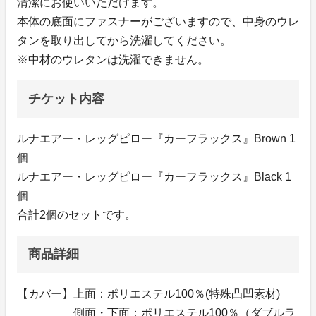
清潔にお使いいただけます。
本体の底面にファスナーがございますので、中身のウレ
タンを取り出してから洗濯してください。
※中材のウレタンは洗濯できません。
チケット内容
ルナエアー・レッグピロー『カーフラックス』Brown 1
個
ルナエアー・レッグピロー『カーフラックス』Black 1
個
合計2個のセットです。
商品詳細
【カバー】上面：ポリエステル100％(特殊凸凹素材)
側面・下面：ポリエステル100％（ダブルラ