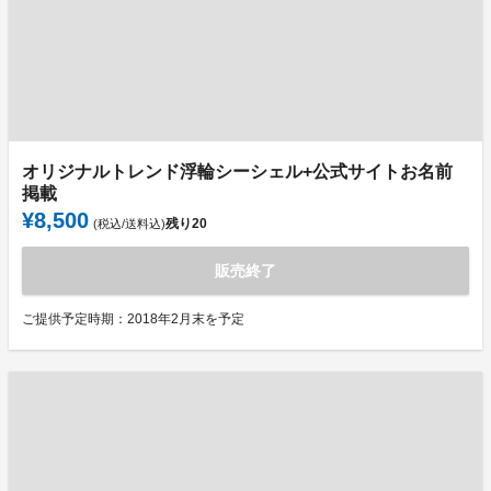
オリジナルトレンド浮輪シーシェル+公式サイトお名前
掲載
¥8,500
残り
20
(税込/送料込)
販売終了
ご提供予定時期：2018年2月末を予定