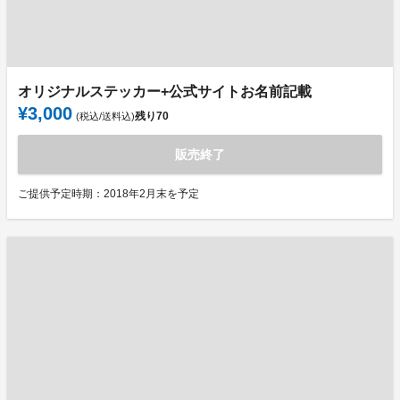
オリジナルステッカー+公式サイトお名前記載
¥3,000
残り
70
(税込/送料込)
販売終了
ご提供予定時期：2018年2月末を予定