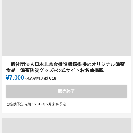
一般社団法人日本非常食推進機構提供のオリジナル備蓄
食品・備蓄防災グッズ+公式サイトお名前掲載
¥7,000
残り
18
(税込/送料込)
販売終了
ご提供予定時期：2018年2月末を予定