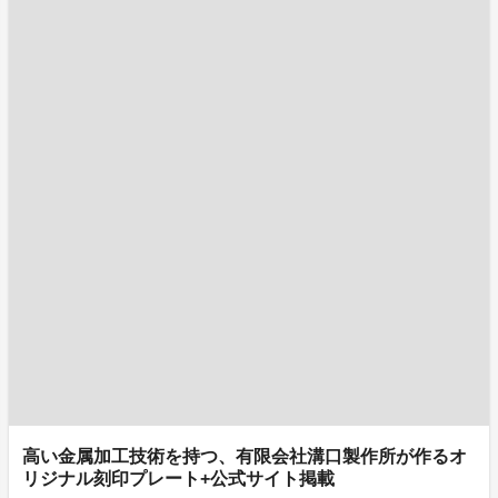
高い金属加工技術を持つ、有限会社溝口製作所が作るオ
リジナル刻印プレート+公式サイト掲載