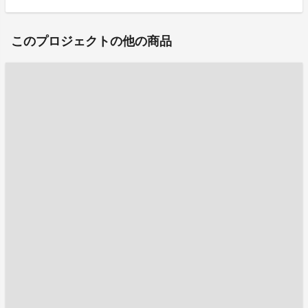
このプロジェクトの他の商品