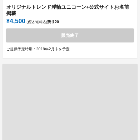
オリジナルトレンド浮輪ユニコーン+公式サイトお名前
掲載
¥4,500
残り
20
(税込/送料込)
販売終了
ご提供予定時期：2018年2月末を予定