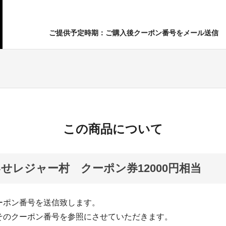
ご提供予定時期：ご購入後クーポン番号をメール送信
この商品について
せレジャー村 クーポン券12000円相当
ーポン番号を送信致します。
そのクーポン番号を参照にさせていただきます。