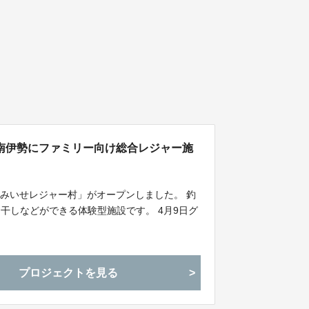
南伊勢にファミリー向け総合レジャー施
みいせレジャー村」がオープンしました。 釣
干しなどができる体験型施設です。 4月9日グ
プロジェクトを見る