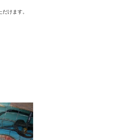
ただけます。