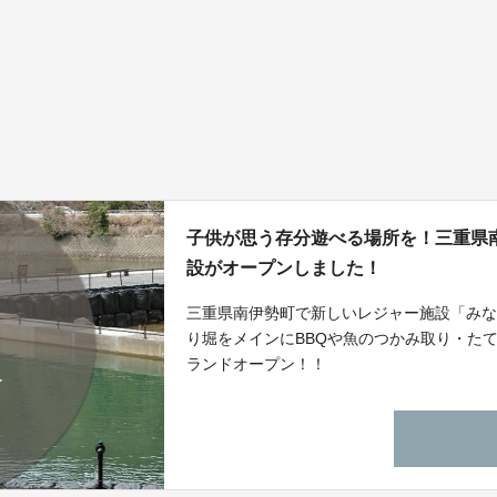
子供が思う存分遊べる場所を！三重県
設がオープンしました！
三重県南伊勢町で新しいレジャー施設「みな
り堀をメインにBBQや魚のつかみ取り・たて
ランドオープン！！