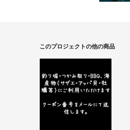
このプロジェクトの他の商品