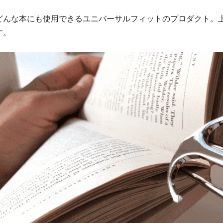
どんな本にも使用できるユニバーサルフィットのプロダクト。
す。