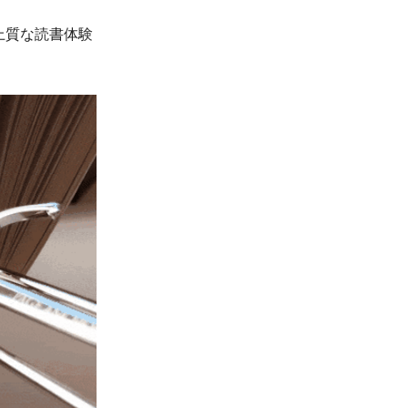
上質な読書体験