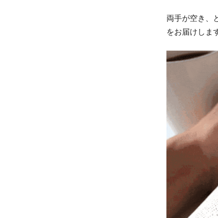
両手が空き、
をお届けしま