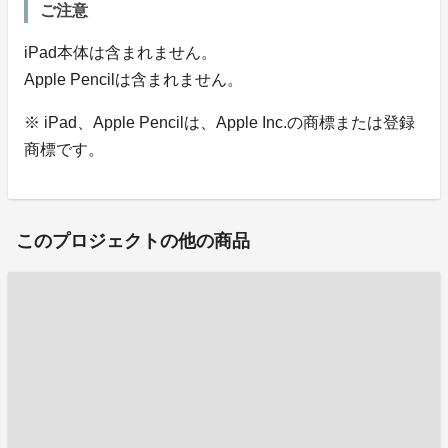
ご注意
iPad本体は含まれません。
Apple Pencilは含まれません。
※ iPad、Apple Pencilは、Apple Inc.の商標または登録
商標です。
このプロジェクトの他の商品