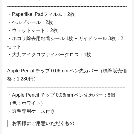
--------------------------------------------------------------------------------
・Paperlike iPadフィルム：2枚
・ヘルプシール：2枚
・ウェットシート：2枚
・ホコリ除去用粘着シール 1枚 + ガイドシール 3枚：2
セット
・大判マイクロファイバークロス：1枚
Apple Pencil チップ 0.06mm ペン先カバー（標準販売価
格：1,280円）
-------------------------------------------------------------------------------
・Apple Pencil チップ 0.06mm ペン先カバー：8個
（色：ホワイト）
・透明専用ケース付き
お客様にご用意いただくもの