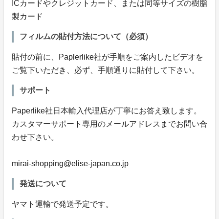
ICカードやクレジットカード、または同等サイズの樹脂
製カード
フィルムの貼付方法について（必須）
貼付の前に、Paplerlike社が手順をご案内したビデオを
ご覧下いただき、必ず、手順通りに貼付して下さい。
サポート
Paperlike社日本輸入代理店が丁寧にお答え致します。
カスタマーサポート専用のメールアドレスまでお問い合
わせ下さい。
mirai-shopping@elise-japan.co.jp
発送について
ヤマト運輸で発送予定です。