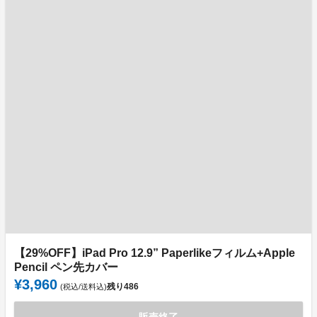
【29%OFF】iPad Pro 12.9” Paperlikeフィルム+Apple
Pencil ペン先カバー
¥3,960
残り
486
(税込/送料込)