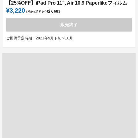
【25%OFF】iPad Pro 11”, Air 10.9 Paperlikeフィルム
¥3,220
残り
683
(税込/送料込)
販売終了
ご提供予定時期：2021年9月下旬〜10月