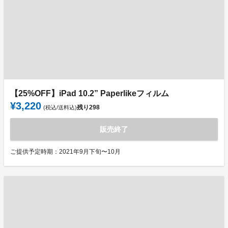
【25%OFF】iPad 10.2” Paperlikeフィルム
¥3,220
残り
298
(税込/送料込)
販売終了
ご提供予定時期：2021年9月下旬〜10月