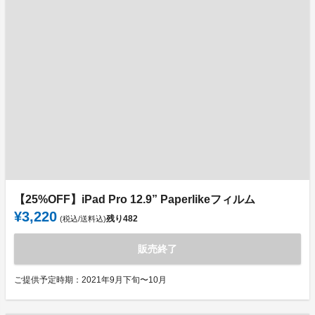
【25%OFF】iPad Pro 12.9” Paperlikeフィルム
¥3,220
残り
482
(税込/送料込)
販売終了
ご提供予定時期：2021年9月下旬〜10月