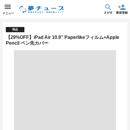
さがす
新規登録
メニュー
商品
【29%OFF】iPad Air 10.9” Paperlikeフィルム+Apple
Pencil ペン先カバー