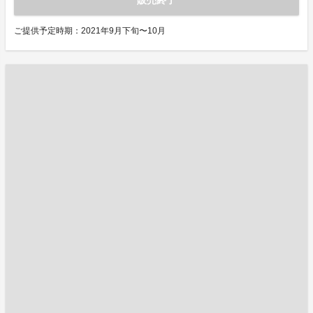
販売終了
ご提供予定時期：2021年9月下旬〜10月