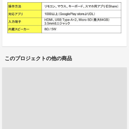
このプロジェクトの他の商品