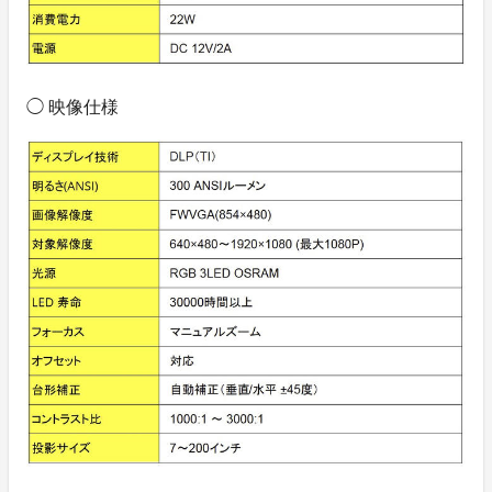
◯ 映像仕様