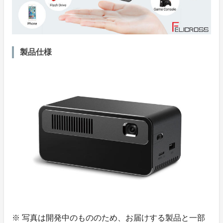
製品仕様
※ 写真は開発中のもののため、お届けする製品と一部