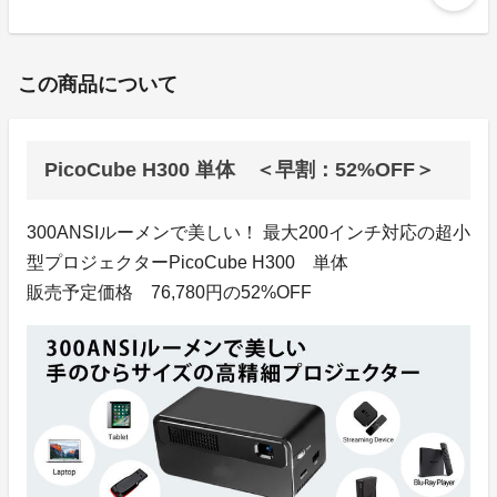
この商品について
PicoCube H300 単体 ＜早割：52%OFF＞
300ANSIルーメンで美しい！ 最大200インチ対応の超小
型プロジェクターPicoCube H300 単体
販売予定価格 76,780円の52%OFF