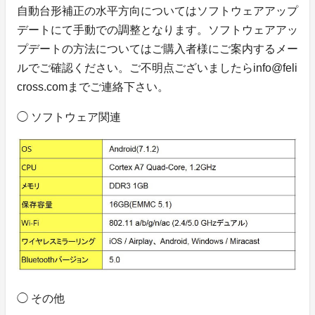
自動台形補正の水平方向についてはソフトウェアアップ
デートにて手動での調整となります。ソフトウェアアッ
プデートの方法についてはご購入者様にご案内するメー
ルでご確認ください。ご不明点ございましたらinfo@feli
cross.comまでご連絡下さい。
◯ ソフトウェア関連
◯ その他