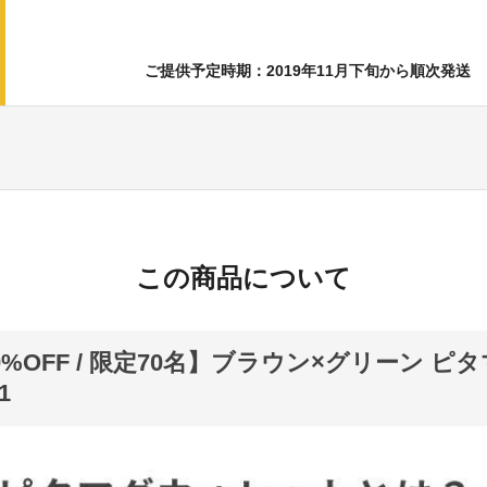
ご提供予定時期：2019年11月下旬から順次発送
この商品について
0%OFF / 限定70名】ブラウン×グリーン ピ
1