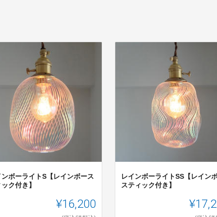
インボーライトS【レインボース
レインボーライトSS【レイン
ィック付き】
スティック付き】
¥16,200
¥17,