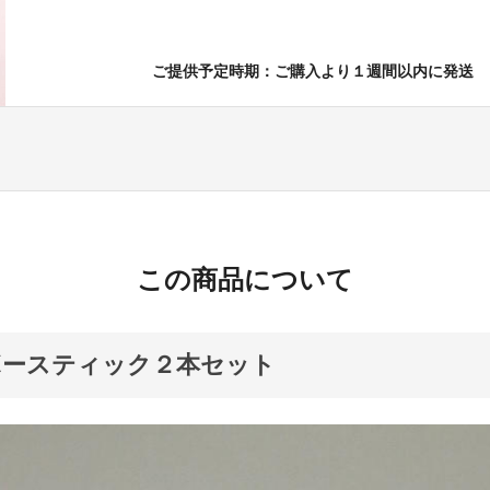
ご提供予定時期：ご購入より１週間以内に発送
この商品について
ボースティック２本セット