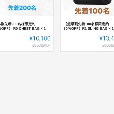
早割先着200名様限定約
【超早割先着100名様限定約
％OFF】 R0 CHEST BAG × 1
30％OFF】R1 SLING BAG × 1
¥10,100
¥13,
(税込/送料込)
(税込/送