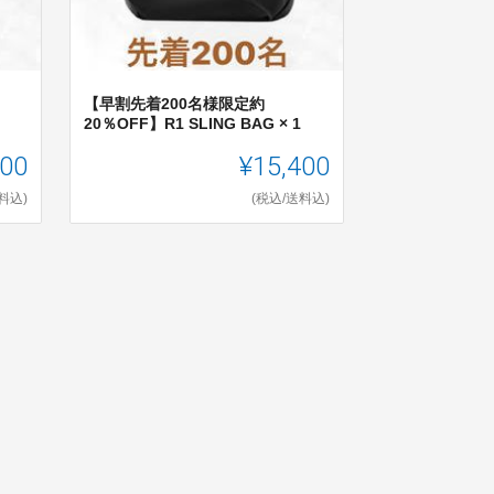
【早割先着200名様限定約
20％OFF】R1 SLING BAG × 1
400
¥15,400
料込)
(税込/送料込)