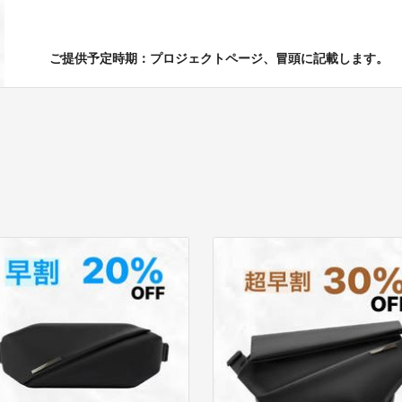
ご提供予定時期：プロジェクトページ、冒頭に記載します。