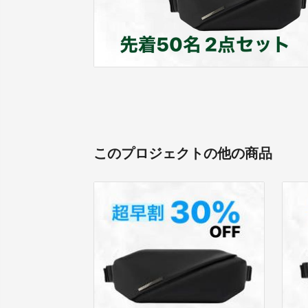
このプロジェクトの他の商品