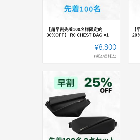
【超早割先着100名様限定約
【
30%OFF】 R0 CHEST BAG ×1
20
¥8,800
(税込/送料込)