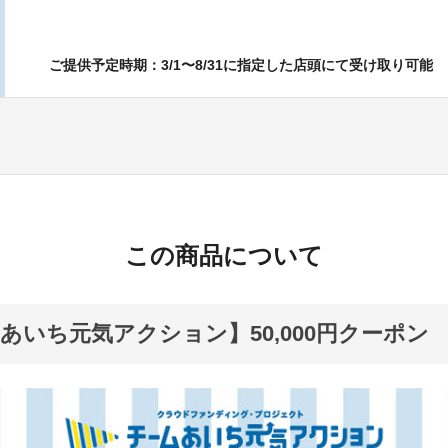
ご提供予定時期：3/1〜8/31に指定した店頭にて受け取り可能
この商品について
あいち元気アクション】50,000円クーポン