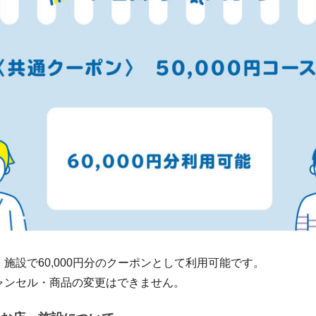
施設で60,000円分のクーポンとして利用可能です。
ャンセル・商品の変更はできません。