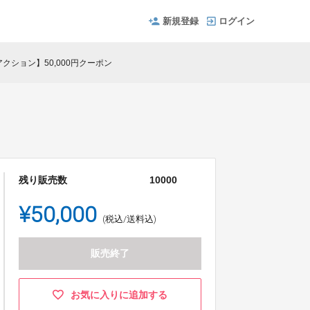
新規登録
ログイン
クション】50,000円クーポン
残り販売数
10000
¥50,000
(税込/送料込)
販売終了
お気に入りに追加する