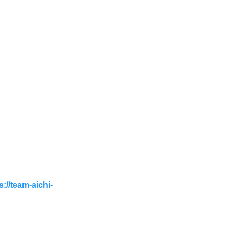
am-aichi-