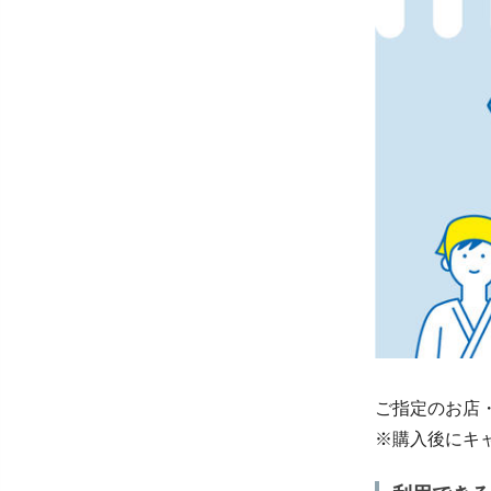
ご指定のお店・
※購入後にキ