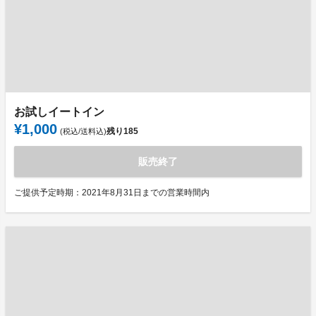
お試しイートイン
¥1,000
残り
185
(税込/送料込)
販売終了
ご提供予定時期：2021年8月31日までの営業時間内