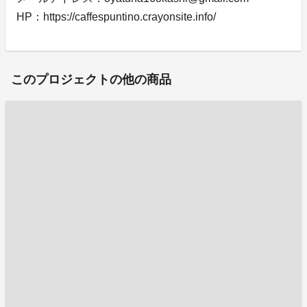
HP：https://caffespuntino.crayonsite.info/
このプロジェクトの他の商品