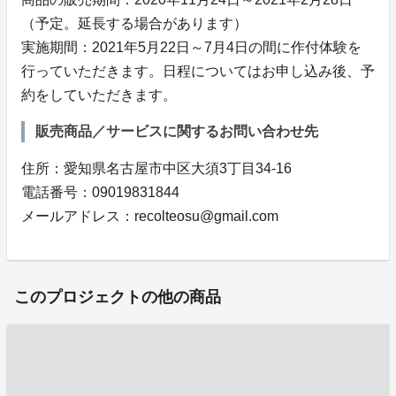
（予定。延長する場合があります）
実施期間：2021年5月22日～7月4日の間に作付体験を
行っていただきます。日程についてはお申し込み後、予
約をしていただきます。
販売商品／サービスに関するお問い合わせ先
住所：愛知県名古屋市中区大須3丁目34-16
電話番号：09019831844
メールアドレス：recolteosu@gmail.com
このプロジェクトの他の商品