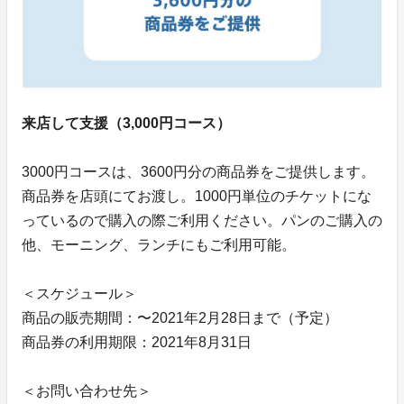
来店して支援（3,000円コース）
3000円コースは、3600円分の商品券をご提供します。
商品券を店頭にてお渡し。1000円単位のチケットにな
っているので購入の際ご利用ください。パンのご購入の
他、モーニング、ランチにもご利用可能。
＜スケジュール＞
商品の販売期間：〜2021年2月28日まで（予定）
商品券の利用期限：2021年8月31日
＜お問い合わせ先＞