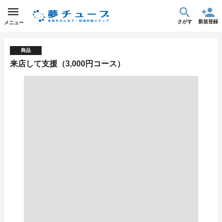
さがす
新規登録
メニュー
商品
来店して支援（3,000円コース）