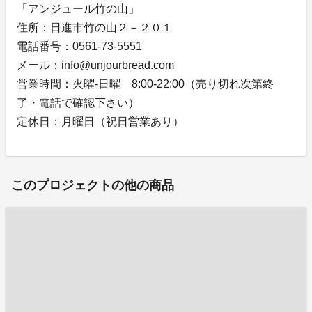
「アンジュール竹の山」
住所：日進市竹の山２－２０１
電話番号：0561-73-5551
メール：info@unjourbread.com
営業時間：火曜-日曜 8:00-22:00（売り切れ次第終
了・電話で確認下さい）
定休日：月曜日（祝日営業あり）
このプロジェクトの他の商品