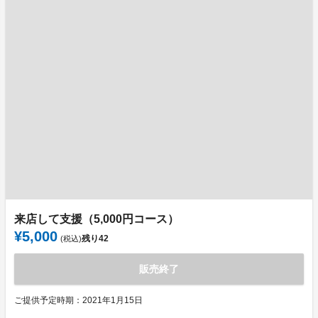
来店して支援（5,000円コース）
¥5,000
残り
42
(税込)
販売終了
ご提供予定時期：2021年1月15日