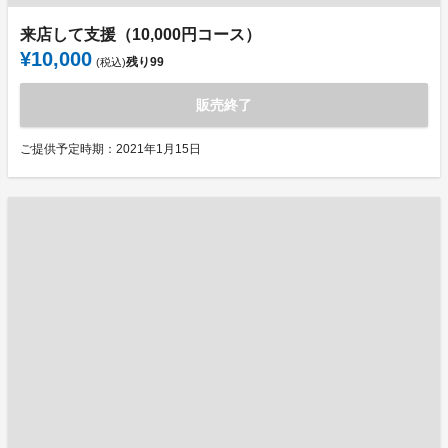
来店して支援（10,000円コース）
¥10,000
残り
99
(税込)
販売終了
ご提供予定時期：2021年1月15日