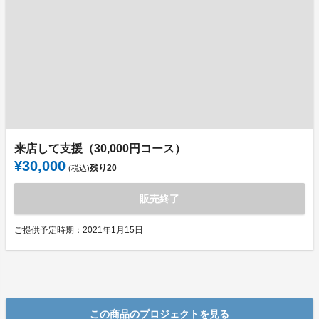
来店して支援（30,000円コース）
¥30,000
残り
20
(税込)
販売終了
ご提供予定時期：2021年1月15日
この商品のプロジェクトを見る