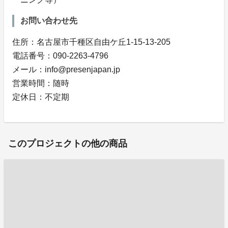
お問い合わせ先
住所：名古屋市千種区自由ケ丘1-15-13-205
電話番号：090-2263-4796
メール：info@presenjapan.jp
営業時間：随時
定休日：不定期
このプロジェクトの他の商品