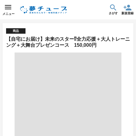
さがす
新規登録
メニュー
商品
【自宅にお届け】未来のスター⁉全力応援＋大人トレーニ
ング＋大舞台プレゼンコース 150,000円