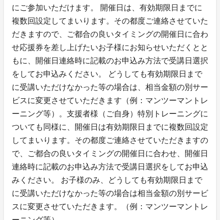
にご参加いただけます。 開催日は、有効期限日までに
複数回設定してまいります。その都度ご連絡させていた
だきますので、ご都合の良いタイミングの開催日に合わ
せ応援券を差し上げたいお子様にお知らせいただくとと
もに、開催日連絡時に記載のお申込み方法で受講日選択
をしてお申込みください。 どうしても有効期限日まで
に受講いただけなかった等の場合は、相当金額の別サー
ビスに変更させていただきます（例：マンツーマントレ
ーニング等）。支援者様（ご自身）特別トレーニングに
ついても同様に、開催日は有効期限日までに複数回設定
してまいります。その都度ご連絡させていただきますの
で、ご都合の良いタイミングの開催日に合わせ、開催日
連絡時に記載のお申込み方法で受講日選択をしてお申込
みください。 お子様のみ、どうしても有効期限日まで
に受講いただけなかった等の場合は相当金額の別サービ
スに変更させていただきます。（例：マンツーマントレ
ーニング等）