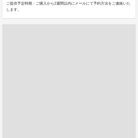
ご提供予定時期：ご購入から2週間以内にメールにて予約方法をご連絡いた
します。