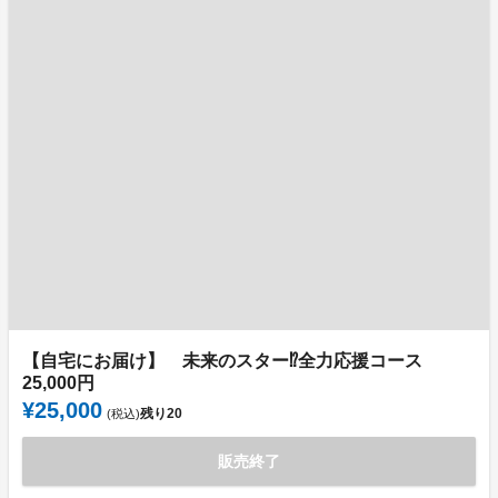
【自宅にお届け】 未来のスター⁉全力応援コース
25,000円
¥25,000
残り
20
(税込)
販売終了