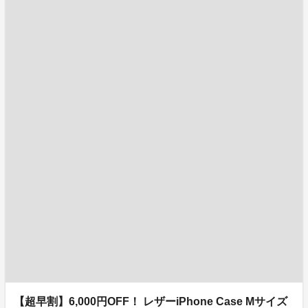
【超早割】6,000円OFF！ レザーiPhone Case Mサイズ