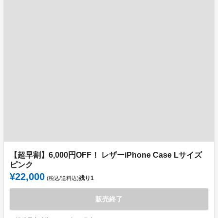
【超早割】6,000円OFF！ レザーiPhone Case Lサイズ
ピンク
¥22,000
残り
1
(税込/送料込)
販売終了