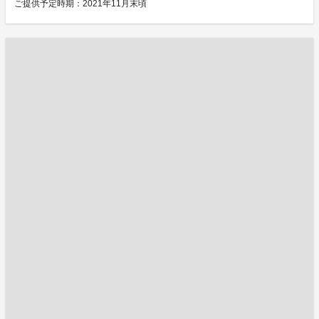
ご提供予定時期：2021年11月末頃