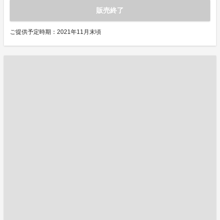
販売終了
ご提供予定時期：2021年11月末頃