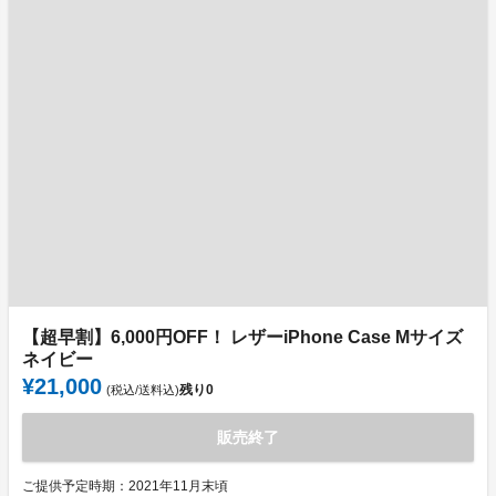
【超早割】6,000円OFF！ レザーiPhone Case Mサイズ
ネイビー
¥21,000
残り
0
(税込/送料込)
販売終了
ご提供予定時期：2021年11月末頃