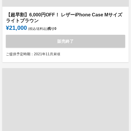
【超早割】6,000円OFF！ レザーiPhone Case Mサイズ
ライトブラウン
¥21,000
残り
0
(税込/送料込)
販売終了
ご提供予定時期：2021年11月末頃