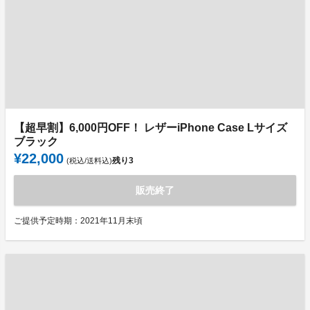
【超早割】6,000円OFF！ レザーiPhone Case Lサイズ
ブラック
¥22,000
残り
3
(税込/送料込)
販売終了
ご提供予定時期：2021年11月末頃