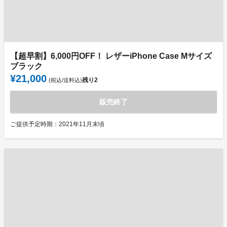
【超早割】6,000円OFF！ レザーiPhone Case Mサイズ
ブラック
¥21,000
残り
2
(税込/送料込)
販売終了
ご提供予定時期：2021年11月末頃