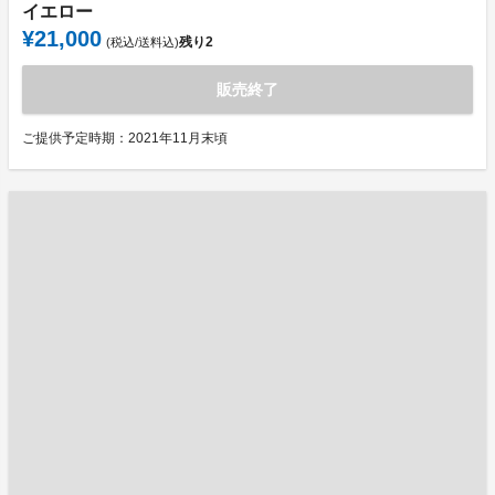
イエロー
¥21,000
残り
2
(税込/送料込)
販売終了
ご提供予定時期：2021年11月末頃