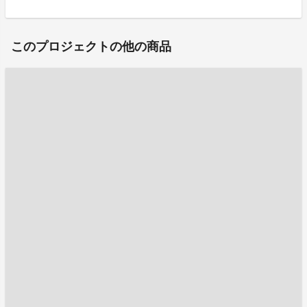
このプロジェクトの他の商品