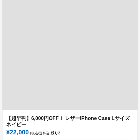
【超早割】6,000円OFF！ レザーiPhone Case Lサイズ
ネイビー
¥22,000
残り
2
(税込/送料込)