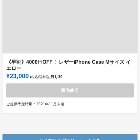
《早割》4000円OFF！ レザーiPhone Case Mサイズ イ
エロー
¥23,000
残り
30
(税込/送料込)
販売終了
ご提供予定時期：2021年11月末頃