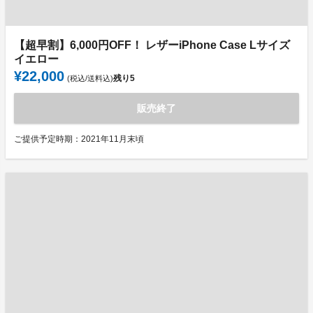
【超早割】6,000円OFF！ レザーiPhone Case Lサイズ
イエロー
¥22,000
残り
5
(税込/送料込)
販売終了
ご提供予定時期：2021年11月末頃