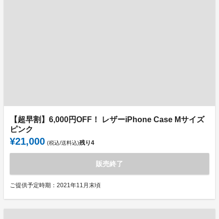
【超早割】6,000円OFF！ レザーiPhone Case Mサイズ
ピンク
¥21,000
残り
4
(税込/送料込)
販売終了
ご提供予定時期：2021年11月末頃