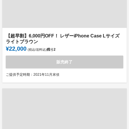
【超早割】6,000円OFF！ レザーiPhone Case Lサイズ
ライトブラウン
¥22,000
残り
2
(税込/送料込)
販売終了
ご提供予定時期：2021年11月末頃