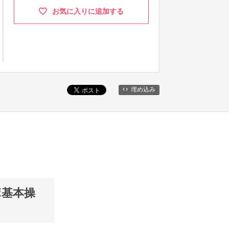
お気に入りに追加する
埋め込み
ボ基本操