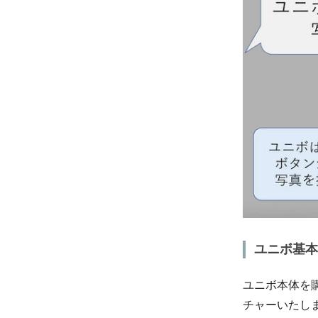
ユニボ基本
ユニボ本体を
チャーいたし