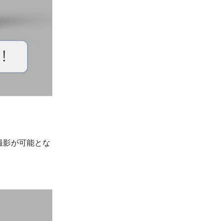
撮影が可能とな