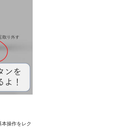
基本操作をレク