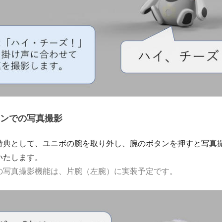
ンでの写真撮影
特典として、ユニボの腕を取り外し、腕のボタンを押すと写真
いたします。
の写真撮影機能は、片腕（左腕）に実装予定です。