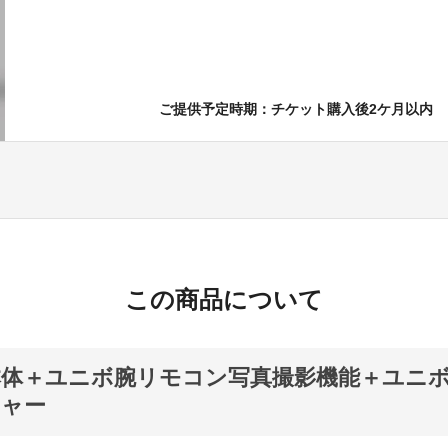
ご提供予定時期：チケット購入後2ケ月以内
この商品について
体＋ユニボ腕リモコン写真撮影機能＋ユニ
チャー