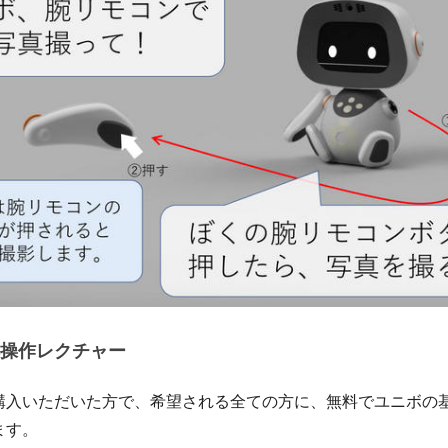
操作レクチャー
購入いただいた方で、希望される全ての方に、無料でユニボの
ます。