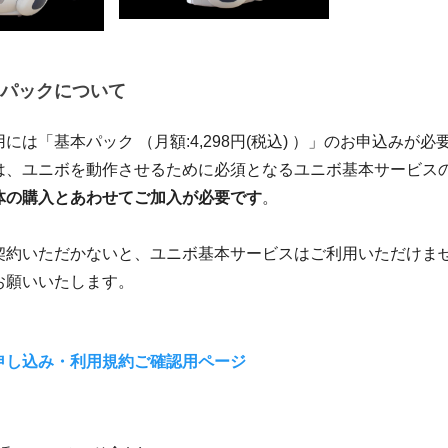
パックについて
には「基本パック （月額:4,298円(税込) ）」のお申込みが必
は、ユニボを動作させるために必須となるユニボ基本サービス
体の購入とあわせてご加入が必要です
。
契約いただかないと、ユニボ基本サービスはご利用いただけませ
お願いいたします。
申し込み・利用規約ご確認用ページ