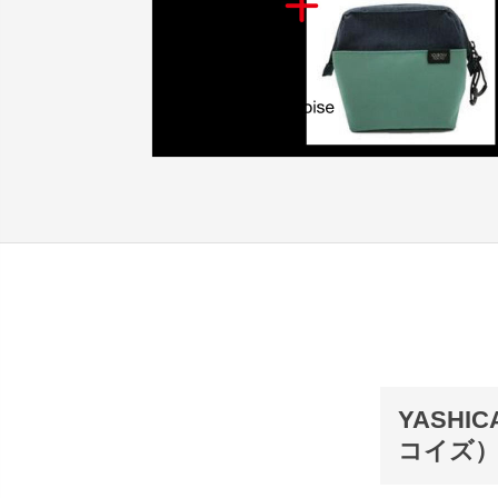
YASHIC
コイズ）