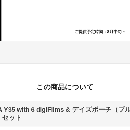
ご提供予定時期：8月中旬～
この商品について
A Y35 with 6 digiFilms & デイズポーチ（
 セット