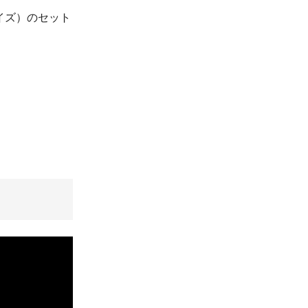
ーコイズ）のセット