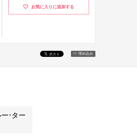
お気に入りに追加する
埋め込み
ブルー･ター