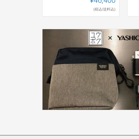
¥46,400
(税込/送料込)