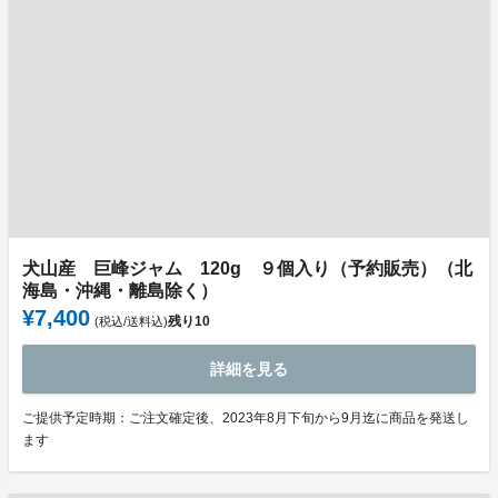
犬山産 巨峰ジャム 120g ９個入り（予約販売）（北
海島・沖縄・離島除く）
¥7,400
残り
10
(税込/送料込)
詳細を見る
ご提供予定時期：ご注文確定後、2023年8月下旬から9月迄に商品を発送し
ます