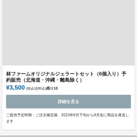
林ファームオリジナルジェラートセット（6個入り）予
約販売（北海道・沖縄・離島除く）
¥3,500
残り
10
(税込/送料込)
詳細を見る
ご提供予定時期：ご注文確定後、2023年8月下旬から9月迄に商品を発送し
ます