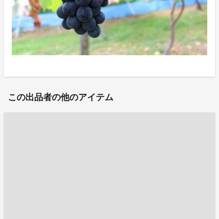
この出品者の他のアイテム