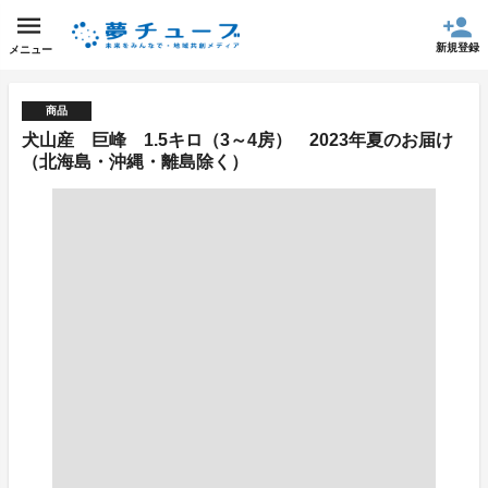
新規登録
メニュー
商品
犬山産 巨峰 1.5キロ（3～4房） 2023年夏のお届け
（北海島・沖縄・離島除く）