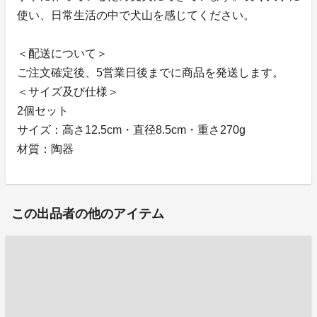
使い、日常生活の中で犬山を感じてください。
＜配送について＞
ご注文確定後、5営業日後までに商品を発送します。
＜サイズ及び仕様＞
2個セット
サイズ：高さ12.5cm・直径8.5cm・重さ270g
材質：陶器
この出品者の他のアイテム