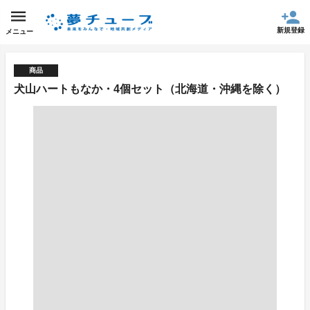
新規登録
メニュー
商品
犬山ハートもなか・4個セット（北海道・沖縄を除く）