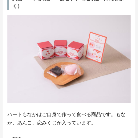
く）
ハートもなかはご自身で作って食べる商品です。もな
か、あんこ、恋みくじが入っています。