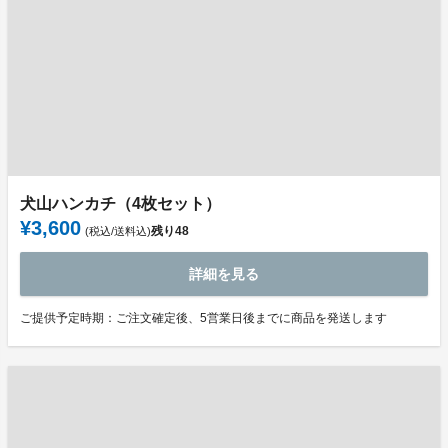
犬山ハンカチ（4枚セット）
¥3,600
残り
48
(税込/送料込)
詳細を見る
ご提供予定時期：ご注文確定後、5営業日後までに商品を発送します