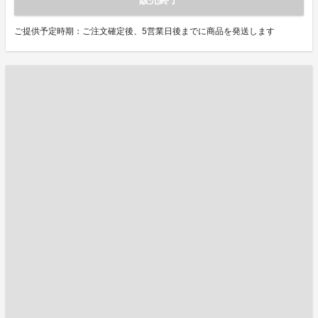
ご提供予定時期：ご注文確定後、5営業日後までに商品を発送します