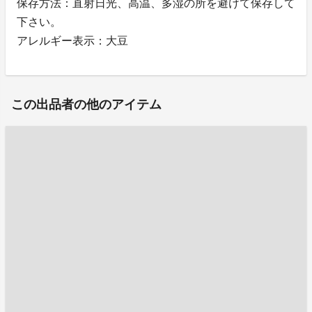
保存方法：直射日光、高温、多湿の所を避けて保存して
下さい。
アレルギー表示：大豆
この出品者の他のアイテム