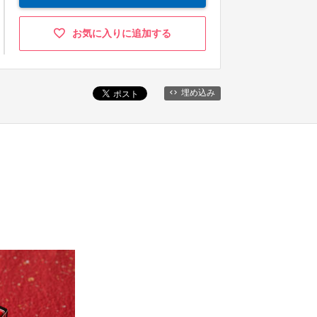
お気に入りに追加する
埋め込み