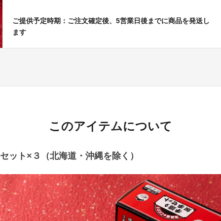
ご提供予定時期：ご注文確定後、5営業日後までに商品を発送し
ます
このアイテムについて
セット×３（北海道・沖縄を除く）