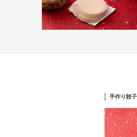
手作り餃子